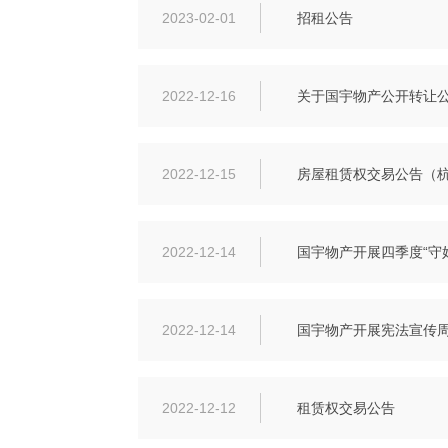
2023-02-01
招租公告
2022-12-16
关于国宇物产公开转让
2022-12-15
房屋租赁权交易公告（
2022-12-14
国宇物产开展四季度“守
2022-12-14
国宇物产开展宪法宣传周 暨
2022-12-12
租赁权交易公告