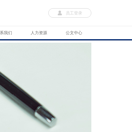
员工登录
系我们
人力资源
公文中心