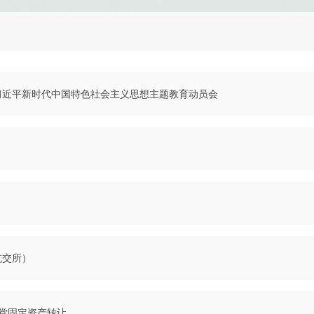
习近平新时代中国特色社会主义思想主题教育动员会
杭交所）
堂固定资产转让