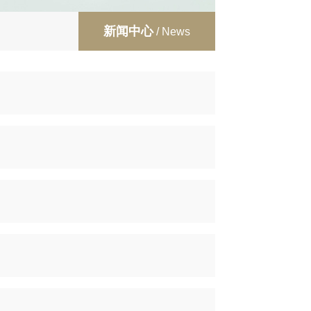
新闻中心
/ News