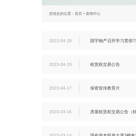
您现在的位置：
首页
>
新闻中心
2023-04-28
国宇物产召开学习贯彻
2023-04-19
租赁权交易公告
2023-04-17
保密宣传教育片
2023-03-16
房屋租赁权交易公告（
2023-03-14
国有资本投资大厦3楼食