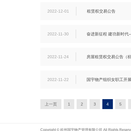
2022-12-01
租赁权交易公告
2022-11-30
奋进新征程 建功新时代
2022-11-24
房屋租赁权交易公告（
2022-11-22
国宇物产组织女职工开展“
上一页
1
2
3
4
5
Copyright © 杭州国宇物产管理有限公司 All Rights Reserv