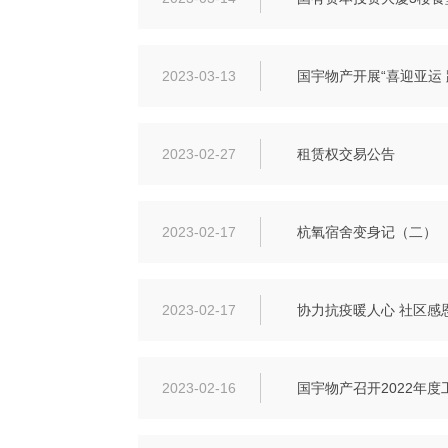
2023-03-13
国宇物产开展“喜迎亚运 
2023-02-27
租赁权交易公告
2023-02-17
杭氧宿舍变身记（二）
2023-02-17
协力抗疫暖人心 社区感
2023-02-16
国宇物产召开2022年度