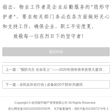
指出，物业工作者是企业后勤服务的
"隐形守
护者"，要求相关部门务必在各方面做好关心
和支持工作，确保企业、职工平安度夏。
致敬每一位在烈日下的坚守
者
！
返回列表
上一篇：“预防为主 生命至上” ——2025年国有资本投资大厦消防演练
下一篇：全民反诈在行动 | 必备的20个防诈关键词
Copyright © 杭州国宇物产管理有限公司 All Rights Reserved.
浙公网安备33010202002593号
ICP备案编号：浙ICP备2023007274号-1