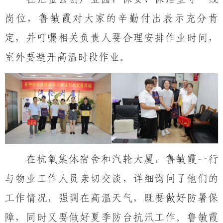
岗位，鲁敏霞对大家的辛勤付出表示充分肯
定，并叮嘱相关负责人要合理安排作业时间，
室外要避开高温时段作业。
在杭氧集体宿舍和汽轮大厦，鲁敏霞一行
与物业工作人员亲切交谈，详细询问了他们的
工作情况，强调在高温天气，既要做好防暑保
障，同时又要做好夏季防台抗汛工作。鲁敏霞