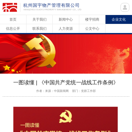
杭州国宇物产管理有限公司
HANGZHOU GUOYU PROPERTY MANAGEMENT CO., LTD
首页
关于我们
新闻中心
楼宇招商
企业文化
信息公开
联系我们
人力资源
公文中心
一图读懂 | 《中国共产党统一战线工作条例》
作者：来源：中国新闻网 部门：党群工作部